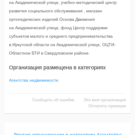
на Академической улице, учебно-методический центр
развития социального обслуживания , магазин
ортопедических изделий Основа Движения
на Академической улице, фонд Центр поддержки
субъектов малого и среднего предпринимательства
в Иркутской области на Академической улице, ОЦТИ-
Областное БТИ в Свердловском районе.
Организация размещена в категориях
Агентства недвижимости
.
Сообщить об ошибке
Это моя организация
Оплатить премиум