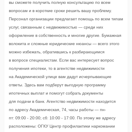
вы сможете получить полную консультацию по всем
вопросам и в короткие сроки решить вашу проблему.
Персонал организации предлагает помощь по всем типам
услуг, связанным с недвижимостью — среди них
оформление в собственность и многие другие. Бумажная
волокита и сложные юридические нюансы — всего этого
можно избежать, обратившись к разбирающимся
в вопросе специалистам. Если вас интересует вопрос
получения ипотеки, то в агентстве недвижимости
на Академической улице вам дадут исчерпывающие
ответы. Здесь вам подберут выгодную программу
ипотечных выплат и помогут собрать документы
для подачи в банк. Агентство недвижимости находится
по адресу Академическая, 74, часы работы — пн-
пт: 09:00 - 20:00; сб: 10:00 - 17:00. По этому же адресу
расположены: ОГКУ Центр профилактики наркомании