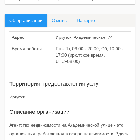
Об организации
Отзывы
На карте
Адрес
Иркутск, Академическая, 74
Время работы
Пн - Пт, 09:00 - 20:00; Сб, 10:00 -
17:00 (иркутское время,
UTC+08:00)
Территория предоставления услуг
Иркутск.
Описание организации
Агентство недвижимости на Академической улице - это
организация, работающая в сфере недвижимости. Здесь