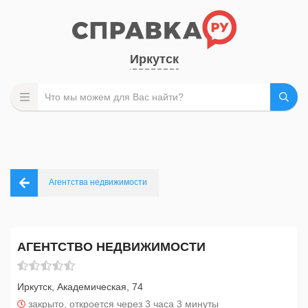
Иркутск
Агентства недвижимости
АГЕНТСТВО НЕДВИЖИМОСТИ
Иркутск, Академическая, 74
закрыто, откроется через 3 часа 3 минуты