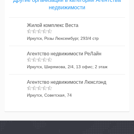
Другие организации в категории Агентства
недвижимости
Жилой комплекс Веста
Иркутск, Розы Люксембург, 293/4 стр
Агентство недвижимости РеЛайн
Иркутск, Ширямова, 2/4, 13 офис; 2 этаж
Агентство недвижимости Люкслэнд
Иркутск, Советская, 74