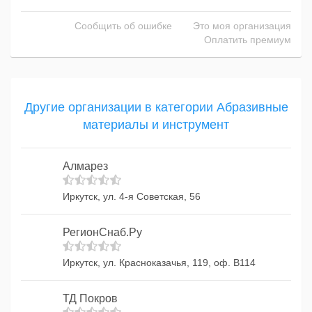
Сообщить об ошибке
Это моя организация
Оплатить премиум
Другие организации в категории Абразивные
материалы и инструмент
Алмарез
Иркутск, ул. 4-я Советская, 56
РегионСнаб.Ру
Иркутск, ул. Красноказачья, 119, оф. В114
ТД Покров