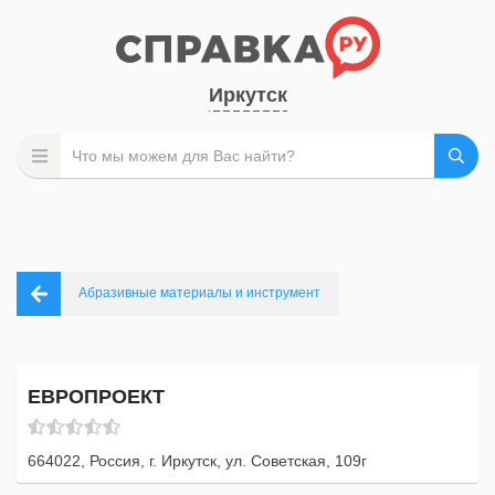
Иркутск
Абразивные материалы и инструмент
ЕВРОПРОЕКТ
664022, Россия, г. Иркутск, ул. Советская, 109г