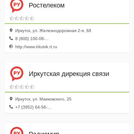
Ростелеком
Иркутск, ул. Железнодорожная 2-я, 68
8 (800) 100-08-...
http://www.irkutsk.rt.ru
Иркутская дирекция связи
Иркутск, ул. Маяковского, 25
+7 (3952) 64-56-...