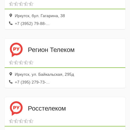
Иркутск, бул. Гагарина, 38
+7 (3952) 79-88-...
Регион Телеком
Иркутск, ул. Байкальская, 295д
+7 (395) 279-73-...
Росстелеком