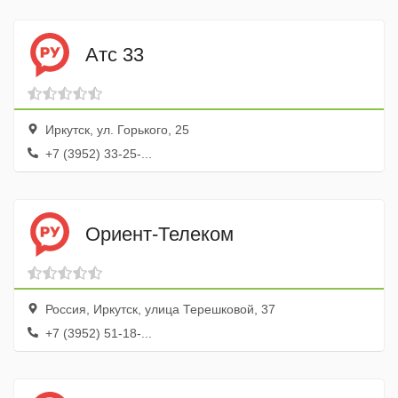
Атс 33
Иркутск, ул. Горького, 25
+7 (3952) 33-25-...
Ориент-Телеком
Россия, Иркутск, улица Терешковой, 37
+7 (3952) 51-18-...