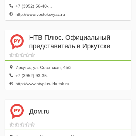
+7 (3952) 56-40-...
http://www.vostoksvyaz.ru
НТВ Плюс. Официальный
представитель в Иркутске
Иркутск, ул. Советская, 45/3
+7 (3952) 93-35-...
http://www.ntvplus-irkutsk.ru
Дом.ru