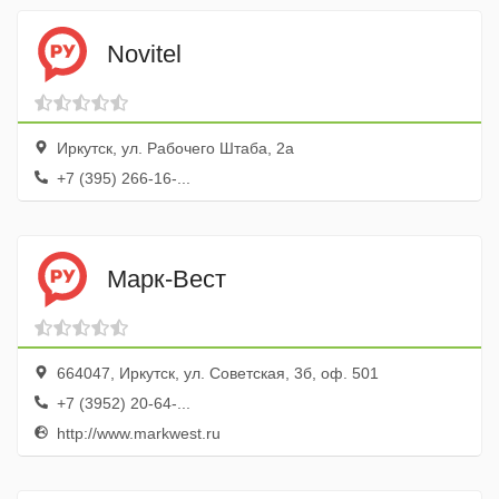
Novitel
Иркутск, ул. Рабочего Штаба, 2а
+7 (395) 266-16-...
Марк-Вест
664047, Иркутск, ул. Советская, 3б, оф. 501
+7 (3952) 20-64-...
http://www.markwest.ru