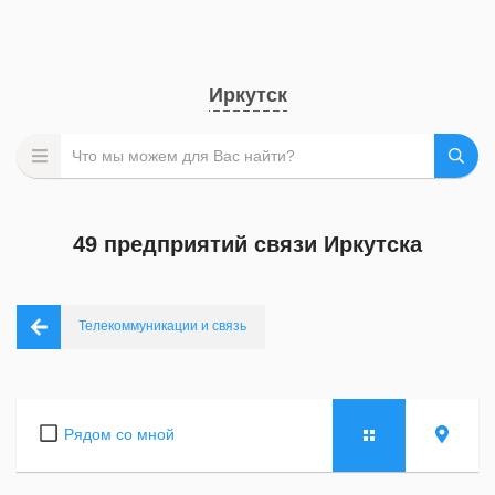
Иркутск
49 предприятий связи Иркутска
Телекоммуникации и связь
Рядом со мной