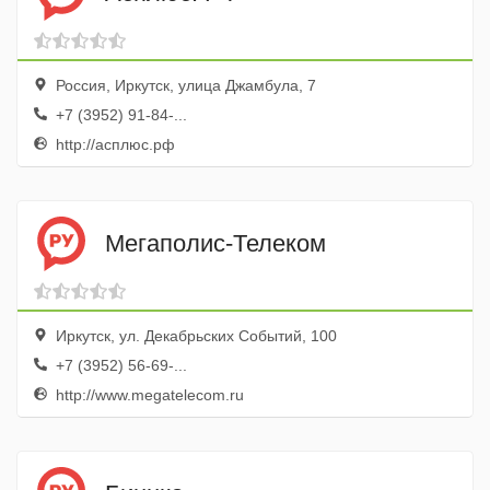
Россия, Иркутск, улица Джамбула, 7
+7 (3952) 91-84-...
http://асплюс.рф
Мегаполис-Телеком
Иркутск, ул. Декабрьских Событий, 100
+7 (3952) 56-69-...
http://www.megatelecom.ru