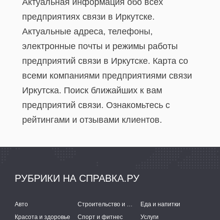
Актуальная информация обо всех
предприятиях связи в Иркутске.
Актуальные адреса, телефоны,
электронные почты и режимы работы
предприятий связи в Иркутске. Карта со
всеми компаниями предприятиями связи
Иркутска. Поиск ближайших к вам
предприятий связи. Ознакомьтесь с
рейтингами и отзывами клиентов.
РУБРИКИ НА СПРАВКА.РУ
Авто
Строительство и ремонт
Еда и напитки
Красота и здоровье
Спорт и фитнес
Услуги