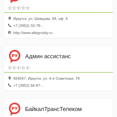
Иркутск, ул. Шевцова, 68, оф. 4
+7 (3952) 33-78-...
http://www.altegrosky.ru
Админ ассистанс
664047, Иркутск, ул. 4-я Советская, 78
+7 (3952) 66-87-...
БайкалТрансТелеком