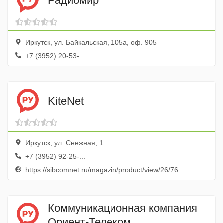
Радиомир
Иркутск, ул. Байкальская, 105а, оф. 905
+7 (3952) 20-53-...
KiteNet
Иркутск, ул. Снежная, 1
+7 (3952) 92-25-...
https://sibcomnet.ru/magazin/product/view/26/76
Коммуникационная компания
Ориент-Телеком