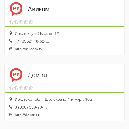
Авиком
Иркутск, ул. Ямская, 1/1
+7 (3952) 48-62-...
http://avicom.tv
Дом.ru
Иркутская обл., Шелехов г., 4-й мкр., 30а
8 (800) 333-70-...
http://domru.ru