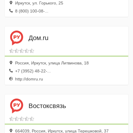
Иркутск, ул. Горького, 25
8 (800) 100-08-...
Дом.ru
Россия, Иркутск, улица Литвинова, 18
+7 (3952) 48-22-...
http://domru.ru
Востоксвязь
664039, Россия, Иркутск, улица Терешковой, 37