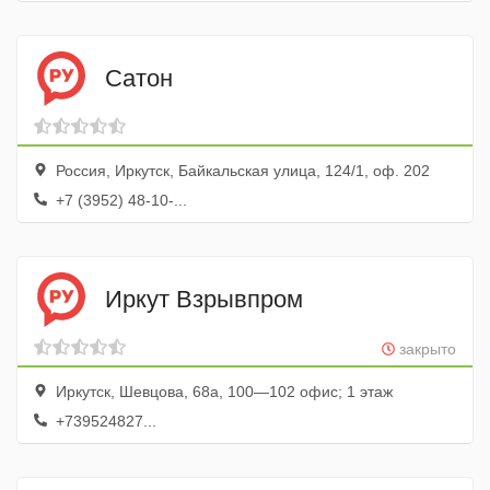
Сатон
Россия, Иркутск, Байкальская улица, 124/1, оф. 202
+7 (3952) 48-10-...
Иркут Взрывпром
закрыто
Иркутск, Шевцова, 68а, 100—102 офис; 1 этаж
+739524827...