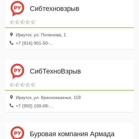
Сибтехновзрыв
Иркутск, ул. Поленова, 1
+7 (914) 901-50-...
СибТехноВзрыв
Иркутск, ул. Красноказачья, 119
+7 (950) 100-08-...
Буровая компания Армада