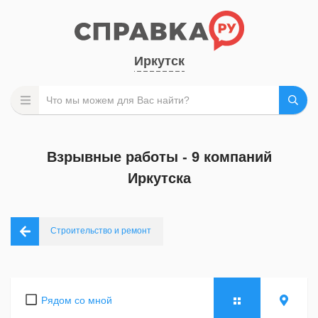
Иркутск
Взрывные работы - 9 компаний
Иркутска
Строительство и ремонт
Рядом со мной