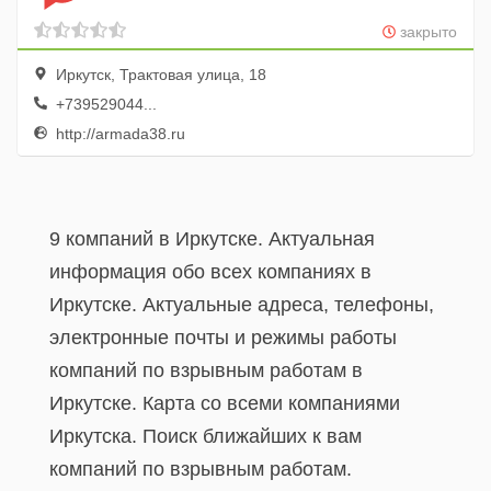
закрыто
Иркутск, Трактовая улица, 18
+739529044...
http://armada38.ru
9 компаний в Иркутске. Актуальная
информация обо всех компаниях в
Иркутске. Актуальные адреса, телефоны,
электронные почты и режимы работы
компаний по взрывным работам в
Иркутске. Карта со всеми компаниями
Иркутска. Поиск ближайших к вам
компаний по взрывным работам.