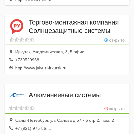
Торгово-монтажная компания
Солнцезащитные системы
открыто
Иркутск, Академическая, 3, 5 офис
+739529968...
http://www.jalyuzi-irkutsk.ru
Алюминиевые системы
закрыто
Санкт-Петербург, ул. Салова д 57 к 6 стр 2, пом. 2
+7 (921) 975-86-...