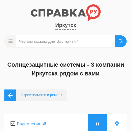
Иркутск
Солнцезащитные системы - 3 компании
Иркутска рядом с вами
Строительство и ремонт
Рядом со мной