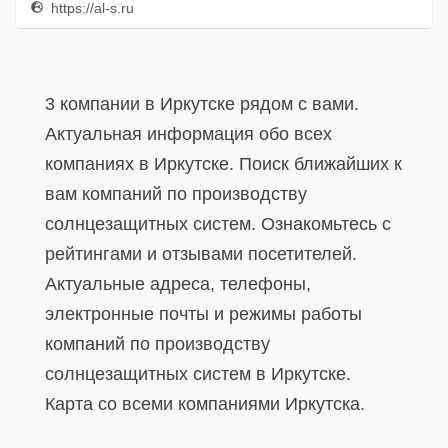
https://al-s.ru
3 компании в Иркутске рядом с вами.
Актуальная информация обо всех
компаниях в Иркутске. Поиск ближайших к
вам компаний по производству
солнцезащитных систем. Ознакомьтесь с
рейтингами и отзывами посетителей.
Актуальные адреса, телефоны,
электронные почты и режимы работы
компаний по производству
солнцезащитных систем в Иркутске.
Карта со всеми компаниями Иркутска.