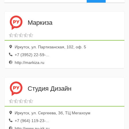
Маркиза
Иркутск, ул. Партизанская, 102, оф. 5
+7 (3952) 22-59-...
http://markiza.ru
Студия Дизайн
Иркутск, ул. Сергеева, 3б, ТЦ Мегахоум
+7 (964) 119-23-...
http://www.av-irk.ru