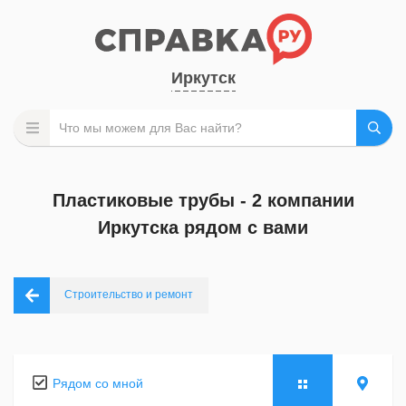
Иркутск
Пластиковые трубы - 2 компании
Иркутска рядом с вами
Строительство и ремонт
Рядом со мной