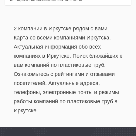
2 компании в Иркутске рядом с вами.
Карта со всеми компаниями Иркутска.
Актуальная информация обо всех
компаниях в Иркутске. Поиск ближайших к
вам компаний по пластиковые труб.
Ознакомьтесь с рейтингами и отзывами
посетителей. Актуальные адреса,
телефоны, электронные почты и режимы
работы компаний по пластиковые труб в
Иркутске.