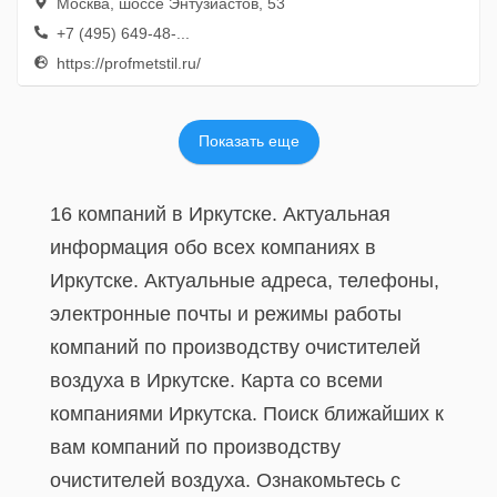
Москва, шоссе Энтузиастов, 53
+7 (495) 649-48-...
https://profmetstil.ru/
Показать еще
16 компаний в Иркутске. Актуальная
информация обо всех компаниях в
Иркутске. Актуальные адреса, телефоны,
электронные почты и режимы работы
компаний по производству очистителей
воздуха в Иркутске. Карта со всеми
компаниями Иркутска. Поиск ближайших к
вам компаний по производству
очистителей воздуха. Ознакомьтесь с