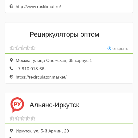
http://www.rusklimat.ru/
Рециркуляторы оптом
открыто
Москва, улица Онежская, 35 корпус 1
+7 910 013-66-...
https://recirculator.market/
Альянс-Иркутск
Иркутск, ул. 5-й Армии, 29