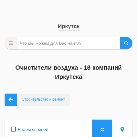
Иркутск
Очистители воздуха - 16 компаний
Иркутска
Строительство и ремонт
Рядом со мной