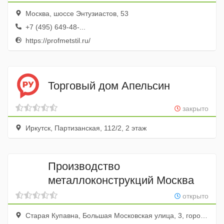
Москва, шоссе Энтузиастов, 53
+7 (495) 649-48-...
https://profmetstil.ru/
Торговый дом Апельсин
закрыто
Иркутск, Партизанская, 112/2, 2 этаж
Производство
металлоконструкций Москва
открыто
Старая Купавна, Большая Московская улица, 3, город Старая Купавна, Московская область, Россия