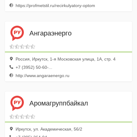
https://profmetstil.ru/recirkulyatory-optom
Ангараэнерго
Россия, Иркутск, 1-я Московская улица, 1А, стр. 4
+7 (3952) 50-60-...
http://www.angaraenergo.ru
Аромагруппбайкал
Иркутск, ул. Академическая, 56/2