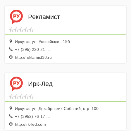
Рекламист
Иркутск, ул. Российская, 19б
+7 (395) 220-21-...
http://reklamist38.ru
Ирк-Лед
Иркутск, ул. Декабрьских Событий, стр. 100
+7 (3952) 76-17-...
http://irk-led.com