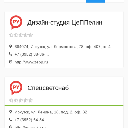
Дизайн-студия ЦеППелин
664074, Иркутск, ул. Лермонтова, 78, оф. 407, эт. 4
+7 (3952) 38-86-...
http://www.zepp.ru
Спецсветснаб
Иркутск, ул. Ленина, 18, под. 2, оф. 32
+7 (3952) 64-84-...
http://mawinka.ru