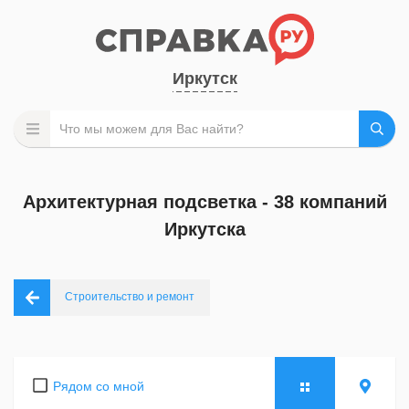
Иркутск
Архитектурная подсветка - 38 компаний
Иркутска
Строительство и ремонт
Рядом со мной