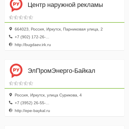
Центр наружной рекламы
664023, Россия, Иркутск, Парниковая улица, 2
+7 (902) 172-26-...
http://bugdaev.irk.ru
ЭлПромЭнерго-Байкал
Россия, Иркутск, улица Сурикова, 4
+7 (3952) 26-55-...
http://epe-baykal.ru