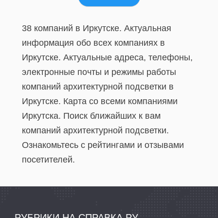
38 компаний в Иркутске. Актуальная
информация обо всех компаниях в
Иркутске. Актуальные адреса, телефоны,
электронные почты и режимы работы
компаний архитектурной подсветки в
Иркутске. Карта со всеми компаниями
Иркутска. Поиск ближайших к вам
компаний архитектурной подсветки.
Ознакомьтесь с рейтингами и отзывами
посетителей.
РУБРИКИ НА СПРАВКА.РУ