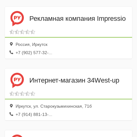
Рекламная компания Impressio
Россия, Иркутск
+7 (902) 577-32-...
Интернет-магазин 34West-up
Иркутск, ул. Старокузьмихинская, 71б
+7 (914) 881-13-...