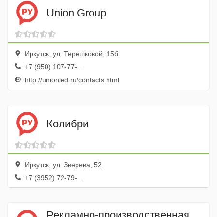
Union Group
Иркутск, ул. Терешковой, 15б
+7 (950) 107-77-...
http://unionled.ru/contacts.html
Колибри
Иркутск, ул. Зверева, 52
+7 (3952) 72-79-...
Рекламно-производственная