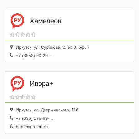
Хамелеон
Иркутск, ул. Сурикова, 2, эт. 3, оф. 7
+7 (3952) 90-29-...
Ивэра+
Иркутск, ул. Дзержинского, 11б
+7 (395) 276-89-...
http://iveraled.ru