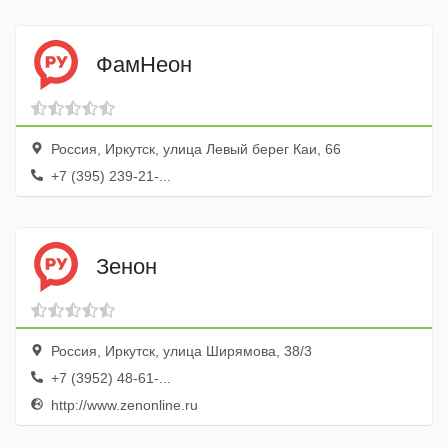
ФамНеон
Россия, Иркутск, улица Левый берег Каи, 66
+7 (395) 239-21-...
Зенон
Россия, Иркутск, улица Ширямова, 38/3
+7 (3952) 48-61-...
http://www.zenonline.ru