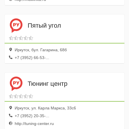
Пятый угол
Иркутск, бул. Гагарина, 68б
+7 (3952) 66-53-...
Тюнинг центр
Иркутск, ул. Карла Маркса, 33с6
+7 (3952) 20-35-...
http://tuning-center.ru