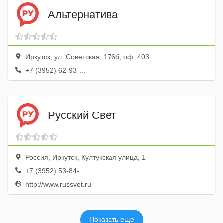
Альтернатива
Иркутск, ул. Советская, 176б, оф. 403
+7 (3952) 62-93-...
Русский Свет
Россия, Иркутск, Култукская улица, 1
+7 (3952) 53-84-...
http://www.russvet.ru
Показать еще