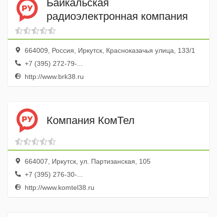
Байкальская
радиоэлектронная компания
664009, Россия, Иркутск, Красноказачья улица, 133/1
+7 (395) 272-79-...
http://www.brk38.ru
Компания КомТел
664007, Иркутск, ул. Партизанская, 105
+7 (395) 276-30-...
http://www.komtel38.ru