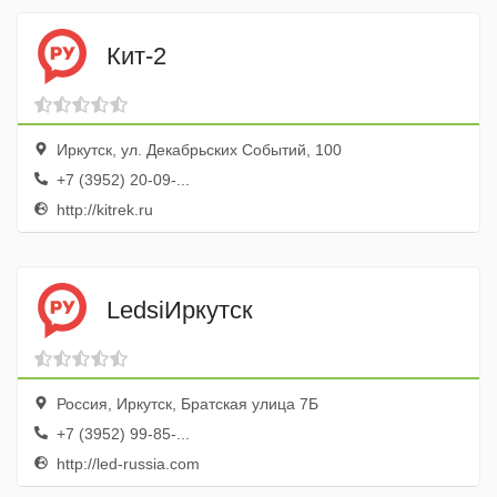
Кит-2
Иркутск, ул. Декабрьских Событий, 100
+7 (3952) 20-09-...
http://kitrek.ru
LedsiИркутск
Россия, Иркутск, Братская улица 7Б
+7 (3952) 99-85-...
http://led-russia.com