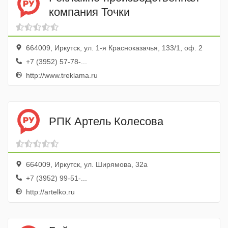
компания Точки
664009, Иркутск, ул. 1-я Красноказачья, 133/1, оф. 2
+7 (3952) 57-78-...
http://www.treklama.ru
РПК Артель Колесова
664009, Иркутск, ул. Ширямова, 32а
+7 (3952) 99-51-...
http://artelko.ru