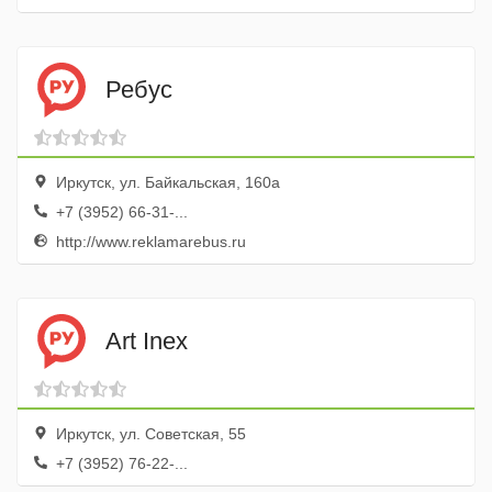
Ребус
Иркутск, ул. Байкальская, 160а
+7 (3952) 66-31-...
http://www.reklamarebus.ru
Art Inex
Иркутск, ул. Советская, 55
+7 (3952) 76-22-...