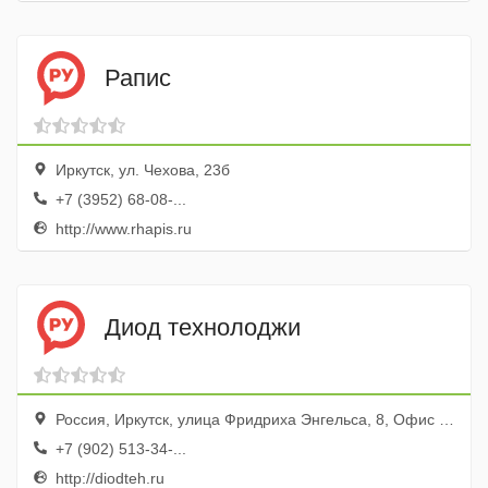
Рапис
Иркутск, ул. Чехова, 23б
+7 (3952) 68-08-...
http://www.rhapis.ru
Диод технолоджи
Россия, Иркутск, улица Фридриха Энгельса, 8, Офис 209
+7 (902) 513-34-...
http://diodteh.ru