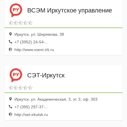
ВСЭМ Иркутское управление
Иркутск, ул. Ширямова, 38
+7 (3952) 24-54-...
http://www.vsem-irk.ru
СЭТ-Иркутск
Иркутск, ул. Академическая, 3, эт. 3, оф. 303
+7 (395) 297-37-...
http://set-irkutsk.ru