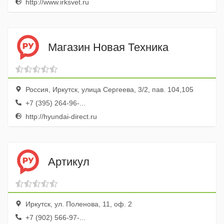
http://www.irksvet.ru
Магазин Новая Техника
Россия, Иркутск, улица Сергеева, 3/2, пав. 104,105
+7 (395) 264-96-...
http://hyundai-direct.ru
Артикул
Иркутск, ул. Поленова, 11, оф. 2
+7 (902) 566-97-...