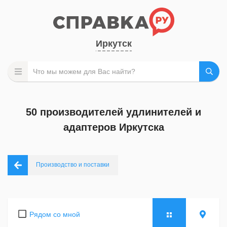
Иркутск
50 производителей удлинителей и
адаптеров Иркутска
Производство и поставки
Рядом со мной