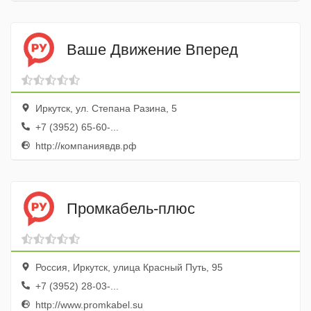
Ваше Движение Вперед
Иркутск, ул. Степана Разина, 5
+7 (3952) 65-60-...
http://компаниявдв.рф
Промкабель-плюс
Россия, Иркутск, улица Красный Путь, 95
+7 (3952) 28-03-...
http://www.promkabel.su