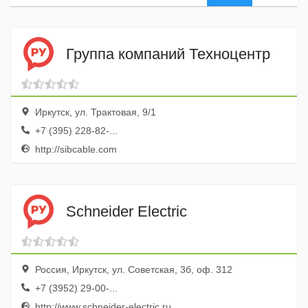
Группа компаний Техноцентр
Иркутск, ул. Трактовая, 9/1
+7 (395) 228-82-...
http://sibcable.com
Schneider Electric
Россия, Иркутск, ул. Советская, 3б, оф. 312
+7 (3952) 29-00-...
http://www.schneider-electric.ru