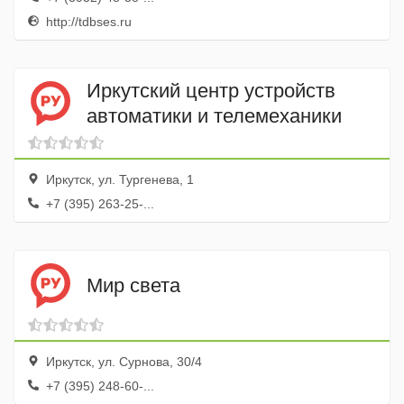
http://tdbses.ru
Иркутский центр устройств
автоматики и телемеханики
Иркутск, ул. Тургенева, 1
+7 (395) 263-25-...
Мир света
Иркутск, ул. Сурнова, 30/4
+7 (395) 248-60-...