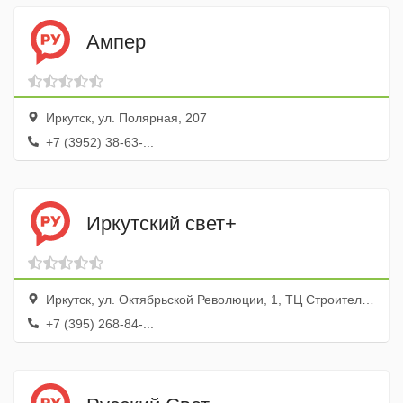
Ампер
Иркутск, ул. Полярная, 207
+7 (3952) 38-63-...
Иркутский свет+
Иркутск, ул. Октябрьской Революции, 1, ТЦ Строительный, пав. 201
+7 (395) 268-84-...