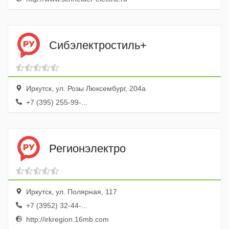
Сибэлектростиль+
Иркутск, ул. Розы Люксембург, 204а
+7 (395) 255-99-...
Регионэлектро
Иркутск, ул. Полярная, 117
+7 (3952) 32-44-...
http://irkregion.16mb.com