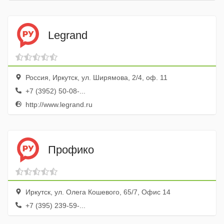
Legrand
Россия, Иркутск, ул. Ширямова, 2/4, оф. 11
+7 (3952) 50-08-...
http://www.legrand.ru
Профико
Иркутск, ул. Олега Кошевого, 65/7, Офис 14
+7 (395) 239-59-...