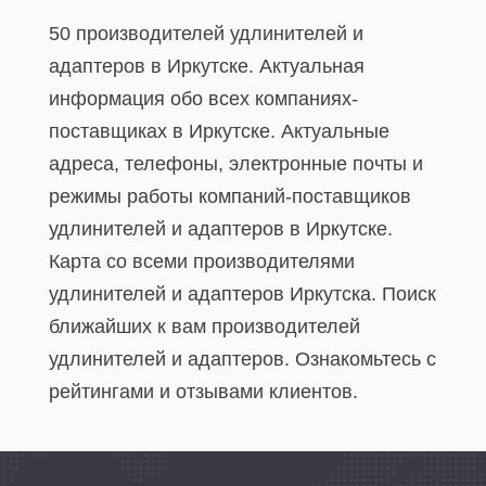
50 производителей удлинителей и
адаптеров в Иркутске. Актуальная
информация обо всех компаниях-
поставщиках в Иркутске. Актуальные
адреса, телефоны, электронные почты и
режимы работы компаний-поставщиков
удлинителей и адаптеров в Иркутске.
Карта со всеми производителями
удлинителей и адаптеров Иркутска. Поиск
ближайших к вам производителей
удлинителей и адаптеров. Ознакомьтесь с
рейтингами и отзывами клиентов.