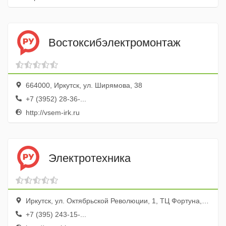
Востоксибэлектромонтаж
664000, Иркутск, ул. Ширямова, 38
+7 (3952) 28-36-...
http://vsem-irk.ru
Электротехника
Иркутск, ул. Октябрьской Революции, 1, ТЦ Фортуна, пав. 36
+7 (395) 243-15-...