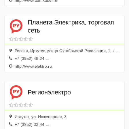
http://www.admkabel.ru
Планета Электрика, торговая
сеть
Россия, Иркутск, улица Октябрьской Революции, 1, корп. 7
+7 (3952) 48-24-...
http://www.elektro.ru
Регионэлектро
Иркутск, ул. Инженерная, 3
+7 (3952) 32-44-...