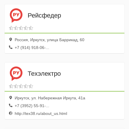
Рейсфедер
Россия, Иркутск, улица Баррикад, 60
+7 (914) 918-06-...
Техэлектро
Иркутск, ул. Набережная Иркута, 41а
+7 (3952) 55-91-...
http://tex38.ru/about_us.html