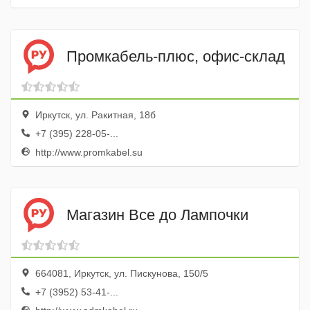
Промкабель-плюс, офис-склад
Иркутск, ул. Ракитная, 18б
+7 (395) 228-05-...
http://www.promkabel.su
Магазин Все до Лампочки
664081, Иркутск, ул. Пискунова, 150/5
+7 (3952) 53-41-...