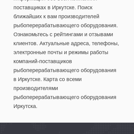
поставщиках в Иркутске. Поиск
ближайших к вам производителей
рыбоперерабатывающего оборудования.
Ознакомьтесь с рейтингами и отзывами
клиентов. Актуальные адреса, телефоны,
электронные почты и режимы работы
компаний-поставщиков
рыбоперерабатывающего оборудования
в Иркутске. Карта со всеми
производителями
рыбоперерабатывающего оборудования
Иркутска.