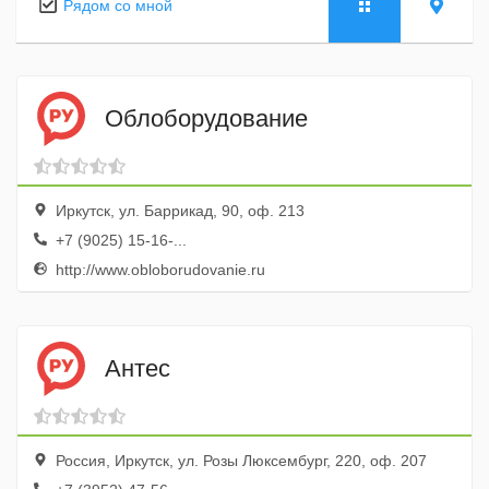
Рядом со мной
Облоборудование
Иркутск, ул. Баррикад, 90, оф. 213
+7 (9025) 15-16-...
http://www.obloborudovanie.ru
Антес
Россия, Иркутск, ул. Розы Люксембург, 220, оф. 207