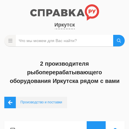
Иркутск
2 производителя
рыбоперерабатывающего
оборудования Иркутска рядом с вами
Производство и поставки