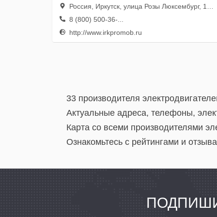
Россия, Иркутск, улица Розы Люксембург, 184, оф. 200
8 (800) 500-36-...
http://www.irkpromob.ru
33 производителя электродвигателе
Актуальные адреса, телефоны, элек
Карта со всеми производителями эл
Ознакомьтесь с рейтингами и отзыва
ПОДПИШИ