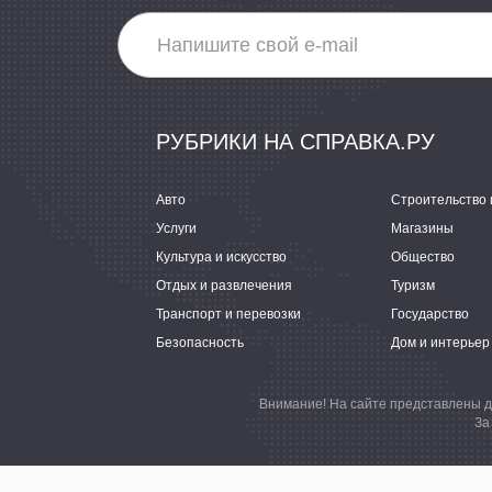
РУБРИКИ НА СПРАВКА.РУ
Авто
Строительство 
Услуги
Магазины
Культура и искусство
Общество
Отдых и развлечения
Туризм
Транспорт и перевозки
Государство
Безопасность
Дом и интерьер
Внимание! На сайте представлены д
За