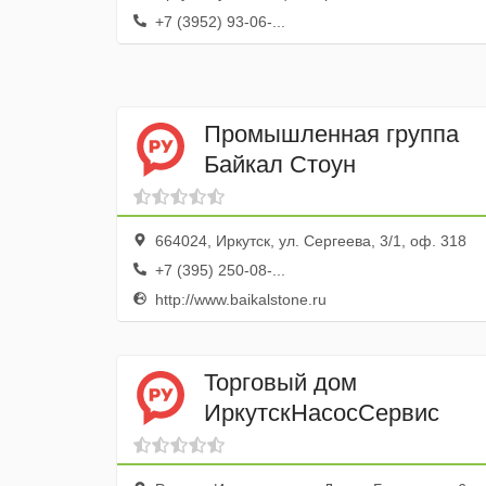
+7 (3952) 93-06-...
Промышленная группа
Байкал Стоун
664024, Иркутск, ул. Сергеева, 3/1, оф. 318
+7 (395) 250-08-...
http://www.baikalstone.ru
Торговый дом
ИркутскНасосСервис