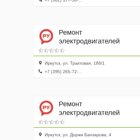
+7 (902) 577-50-...
Ремонт
электродвигателей
Иркутск, ул. Трактовая, 18б/1
+7 (395) 265-72-...
Ремонт
электродвигателей
Иркутск, ул. Доржи Банзарова, 4