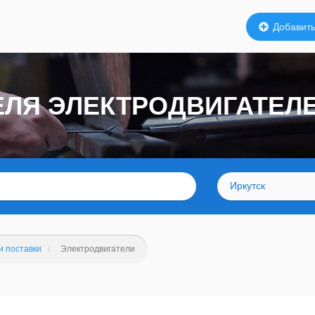
Добавить
ЕЛЯ ЭЛЕКТРОДВИГАТЕЛЕ
Иркутск
и поставки
Электродвигатели