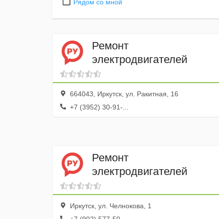
Рядом со мной
Ремонт
электродвигателей
664043, Иркутск, ул. Ракитная, 16
+7 (3952) 30-91-...
Ремонт
электродвигателей
Иркутск, ул. Челнокова, 1