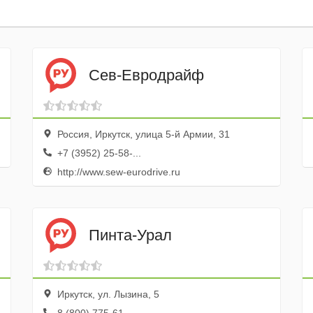
Сев-Евродрайф
Россия, Иркутск, улица 5-й Армии, 31
+7 (3952) 25-58-...
http://www.sew-eurodrive.ru
Пинта-Урал
Иркутск, ул. Лызина, 5