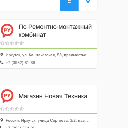
По Ремонтно-монтажный
комбинат
Иркутск, ул. Каштаковская, 53, предместье Рабочее
+7 (3952) 61-38-...
Магазин Новая Техника
Россия, Иркутск, улица Сергеева, 3/2, пав. 104,105