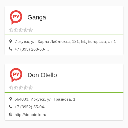
Ganga
Иркутск, ул. Карла Либкнехта, 121, БЦ Europlaza, эт. 1
+7 (395) 268-60-...
Don Otello
664003, Иркутск, ул. Грязнова, 1
+7 (3952) 55-04-...
http://donotello.ru