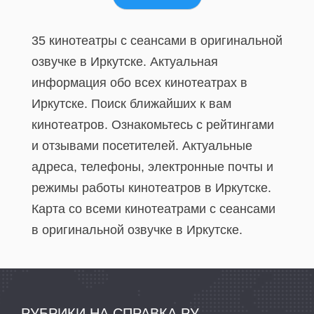
35 кинотеатры с сеансами в оригинальной
озвучке в Иркутске. Актуальная
информация обо всех кинотеатрах в
Иркутске. Поиск ближайших к вам
кинотеатров. Ознакомьтесь с рейтингами
и отзывами посетителей. Актуальные
адреса, телефоны, электронные почты и
режимы работы кинотеатров в Иркутске.
Карта со всеми кинотеатрами с сеансами
в оригинальной озвучке в Иркутске.
РУБРИКИ НА СПРАВКА.РУ