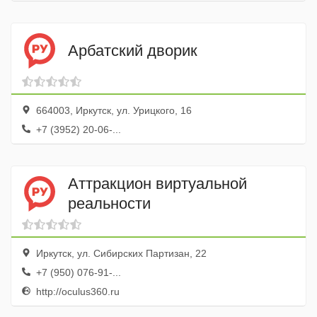
Арбатский дворик
664003, Иркутск, ул. Урицкого, 16
+7 (3952) 20-06-...
Аттракцион виртуальной
реальности
Иркутск, ул. Сибирских Партизан, 22
+7 (950) 076-91-...
http://oculus360.ru