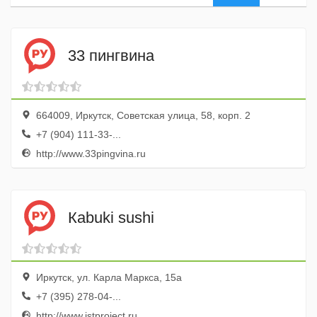
33 пингвина
664009, Иркутск, Советская улица, 58, корп. 2
+7 (904) 111-33-...
http://www.33pingvina.ru
Кabuki sushi
Иркутск, ул. Карла Маркса, 15а
+7 (395) 278-04-...
http://www.istproject.ru