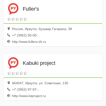
Fuller's
Россия, Иркутск, бульвар Гагарина, 38
+7 (3952) 50-00-...
http://www.fullers-irk.ru
Kabuki project
664047, Иркутск, ул. Советская, 130
+7 (3952) 97-97-...
http://www.istproject.ru