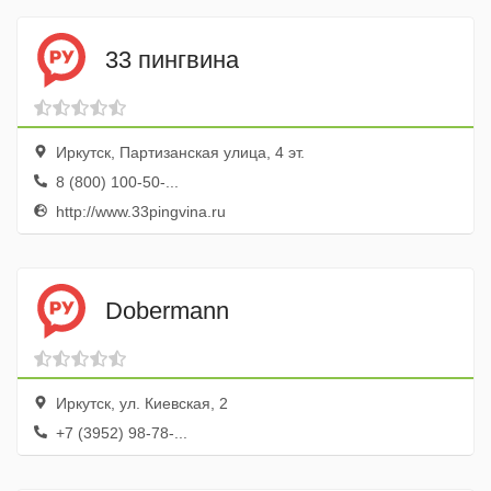
33 пингвина
Иркутск, Партизанская улица, 4 эт.
8 (800) 100-50-...
http://www.33pingvina.ru
Dobermann
Иркутск, ул. Киевская, 2
+7 (3952) 98-78-...