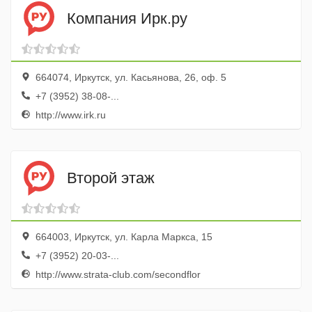
Компания Ирк.ру
664074, Иркутск, ул. Касьянова, 26, оф. 5
+7 (3952) 38-08-...
http://www.irk.ru
Второй этаж
664003, Иркутск, ул. Карла Маркса, 15
+7 (3952) 20-03-...
http://www.strata-club.com/secondflor