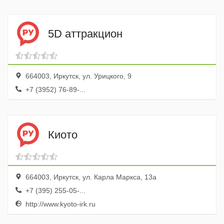
5D аттракцион
664003, Иркутск, ул. Урицкого, 9
+7 (3952) 76-89-...
Киото
664003, Иркутск, ул. Карла Маркса, 13а
+7 (395) 255-05-...
http://www.kyoto-irk.ru