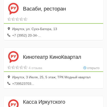
Васаби, ресторан
Иркутск, ул. Сухэ-Батора, 13
+7 (3952) 20-34-...
Кинотеатр КиноКвартал
4 отзыва
открыто
Иркутск, 3 Июля, 25, 5 этаж; ТРК Модный квартал
+739523703...
Касса Иркутского