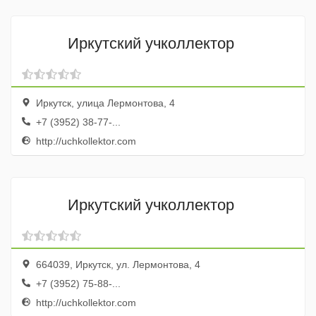
Иркутский учколлектор
Иркутск, улица Лермонтова, 4
+7 (3952) 38-77-...
http://uchkollektor.com
Иркутский учколлектор
664039, Иркутск, ул. Лермонтова, 4
+7 (3952) 75-88-...
http://uchkollektor.com