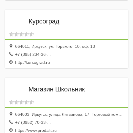
Курсоград
664011, Иркутск, ул. Горького, 10, оф. 13
+7 (395) 234-36-...
http://kursograd.ru
Магазин Школьник
664003, Иркутск, улица Литвинова, 17, Торговый комплекс
+7 (3952) 70-33-...
https://www.prodalit.ru