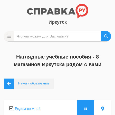
Иркутск
Наглядные учебные пособия - 8
магазинов Иркутска рядом с вами
Наука и образование
Рядом со мной