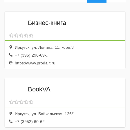
Бизнес-книга
Иркутск, ул. Ленина, 11, корп.3
+7 (395) 296-69-...
https://www.prodalit.ru
BookVA
Иркутск, ул. Байкальская, 126/1
+7 (3952) 60-62-...