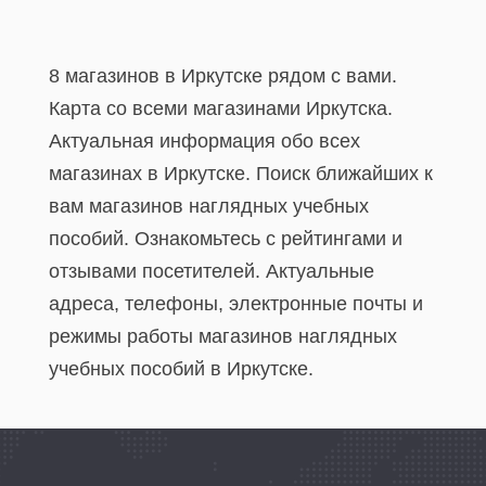
8 магазинов в Иркутске рядом с вами.
Карта со всеми магазинами Иркутска.
Актуальная информация обо всех
магазинах в Иркутске. Поиск ближайших к
вам магазинов наглядных учебных
пособий. Ознакомьтесь с рейтингами и
отзывами посетителей. Актуальные
адреса, телефоны, электронные почты и
режимы работы магазинов наглядных
учебных пособий в Иркутске.