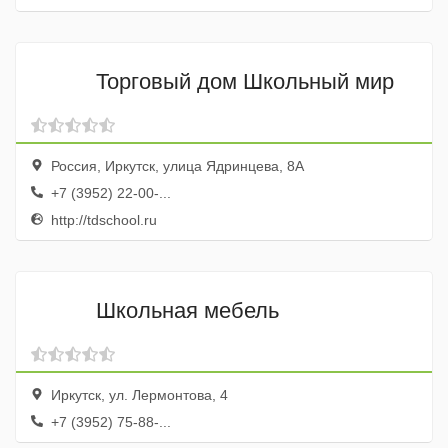
Торговый дом Школьный мир
Россия, Иркутск, улица Ядринцева, 8А
+7 (3952) 22-00-...
http://tdschool.ru
Школьная мебель
Иркутск, ул. Лермонтова, 4
+7 (3952) 75-88-...