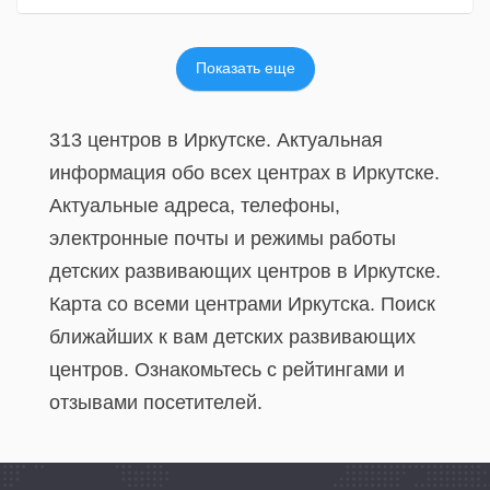
Показать еще
313 центров в Иркутске. Актуальная
информация обо всех центрах в Иркутске.
Актуальные адреса, телефоны,
электронные почты и режимы работы
детских развивающих центров в Иркутске.
Карта со всеми центрами Иркутска. Поиск
ближайших к вам детских развивающих
центров. Ознакомьтесь с рейтингами и
отзывами посетителей.