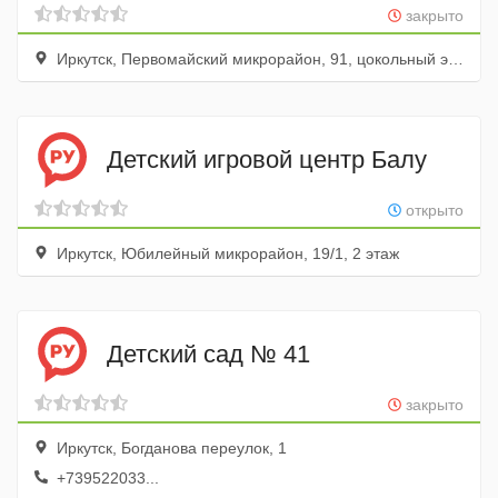
закрыто
Иркутск, Первомайский микрорайон, 91, цокольный этаж
Детский игровой центр Балу
открыто
Иркутск, Юбилейный микрорайон, 19/1, 2 этаж
Детский сад № 41
закрыто
Иркутск, Богданова переулок, 1
+739522033...