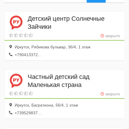
Детский центр Солнечные
Зайчики
закрыто
Иркутск, Рябикова бульвар, 36/4, 1 этаж
+790413372...
Частный детский сад
Маленькая страна
закрыто
Иркутск, Багратиона, 56/4, 1 этаж
+739529837...