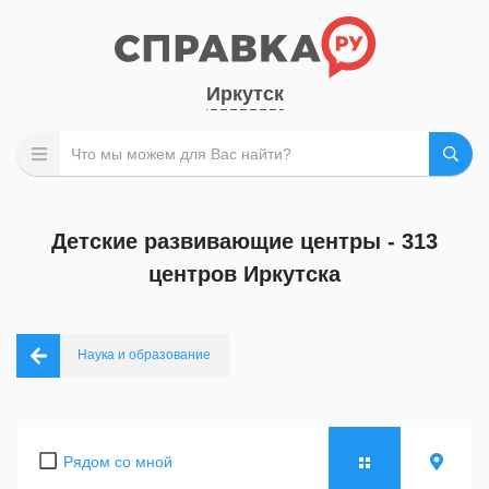
Иркутск
Детские развивающие центры - 313
центров Иркутска
Наука и образование
Рядом со мной