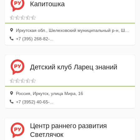
Капитошка
Иркутская обл., Шелеховский муниципальный р-н, Шелехов г., 4-й микрорайон, 46
+7 (395) 268-82-...
Детский клуб Ларец знаний
Россия, Иркутск, улица Мира, 16
+7 (3952) 40-65-...
Центр раннего развития
Светлячок