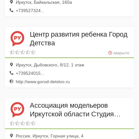
Иркутск, Байкальская, 160а
+739527324...
Центр развития ребенка Город
Детства
закрыто
Иркутск, Дыбовского, 8/12, 1 этаж
+739524015...
http://www.gorod-detstvo.ru
Ассоциация модельеров
Иркутской области Студия
Маленькая Принцесса
Россия, Иркутск, Горная улица, 4