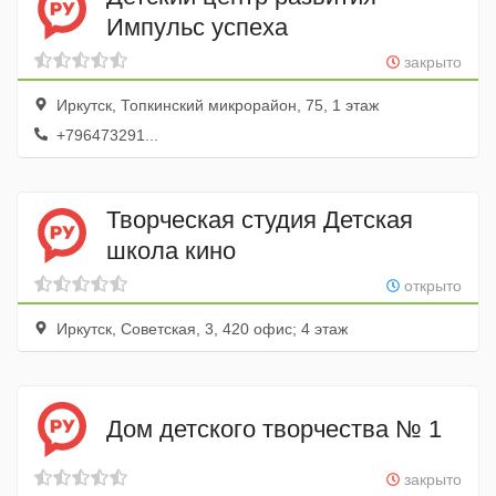
Импульс успеха
закрыто
Иркутск, Топкинский микрорайон, 75, 1 этаж
+796473291...
Творческая студия Детская
школа кино
открыто
Иркутск, Советская, 3, 420 офис; 4 этаж
Дом детского творчества № 1
закрыто