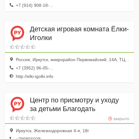
+7 (914) 908-18-...
Детская игровая комната Ёлки-
Иголки
Россия, Иркутск, микрорайон Первомайский, 14А, ТЦ Исток, 3 эт.
+7 (3952) 96-05-...
http://elki-igolki.info
Центр по присмотру и уходу
за детьми Благодать
закрыто
Иркутск, Железнодорожная 4-я, 18г