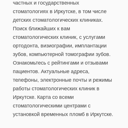
частных и государственных
стоматологиях в Иркутске, в том числе
детских стоматологических клиниках.
Поиск ближайших к вам
стоматологических клиник, с услугами
ортодонта, визиографии, имплантации
зубов, компьютерной томографии зубов.
Ознакомьтесь с рейтингами и отзывами
пациентов. Актуальные адреса,
телефоны, электронные почты и режимы
работы стоматологических клиник в
Иркутске. Карта со всеми
стоматологическими центрами с
установкой временных пломб в Иркутске.