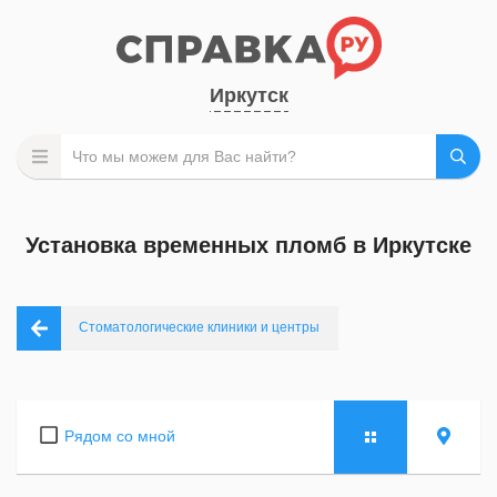
Иркутск
Установка временных пломб в Иркутске
Стоматологические клиники и центры
Рядом со мной