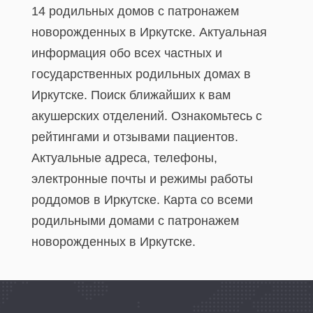
14 родильных домов с патронажем
новорожденных в Иркутске. Актуальная
информация обо всех частных и
государственных родильных домах в
Иркутске. Поиск ближайших к вам
акушерских отделений. Ознакомьтесь с
рейтингами и отзывами пациентов.
Актуальные адреса, телефоны,
электронные почты и режимы работы
роддомов в Иркутске. Карта со всеми
родильными домами с патронажем
новорожденных в Иркутске.