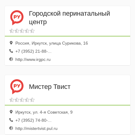
Городской перинатальный
центр
Россия, Иркутск, улица Сурикова, 16
+7 (3952) 21-88-...
http://www.irgpc.ru
Мистер Твист
Иркутск, ул. 4-я Советская, 9
+7 (3952) 74-80-...
http://mistertvist.pul.ru