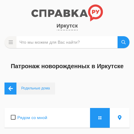
Иркутск
Патронаж новорожденных в Иркутске
Родильные дома
Рядом со мной