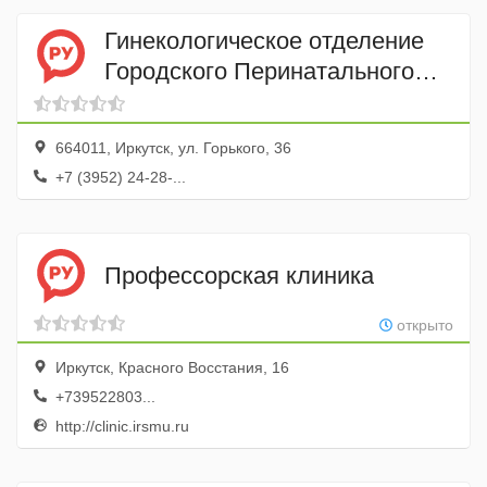
Гинекологическое отделение
Городского Перинатального
Центра
664011, Иркутск, ул. Горького, 36
+7 (3952) 24-28-...
Профессорская клиника
открыто
Иркутск, Красного Восстания, 16
+739522803...
http://clinic.irsmu.ru