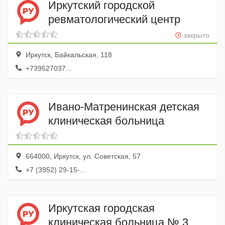
Иркутский городской
ревматологический центр
закрыто
Иркутск, Байкальская, 118
+739527037...
Ивано-Матренинская детская
клиническая больница
664000, Иркутск, ул. Советская, 57
+7 (3952) 29-15-...
Иркутская городская
клиническая больница № 3