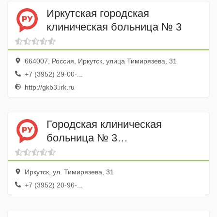
Иркутская городская
клиническая больница № 3
664007, Россия, Иркутск, улица Тимирязева, 31
+7 (3952) 29-00-...
http://gkb3.irk.ru
Городская клиническая
больница № 3
Травматологическое
отделение № 1
Иркутск, ул. Тимирязева, 31
+7 (3952) 20-96-...