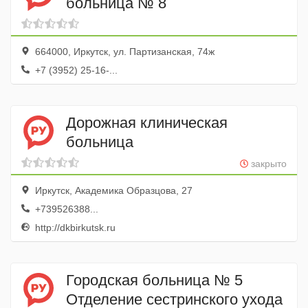
больница № 8
664000, Иркутск, ул. Партизанская, 74ж
+7 (3952) 25-16-...
Дорожная клиническая
больница
закрыто
Иркутск, Академика Образцова, 27
+739526388...
http://dkbirkutsk.ru
Городская больница № 5
Отделение сестринского ухода