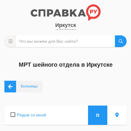
Иркутск
МРТ шейного отдела в Иркутске
Больницы
Рядом со мной