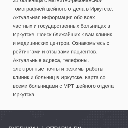
31 больница с магнитно-резонансной
томографией шейного отдела в Иркутске.
Актуальная информация обо всех
частных и государственных больницах в
Иркутске. Поиск ближайших к вам клиник
и медицинских центров. Ознакомьтесь с
рейтингами и отзывами пациентов.
Актуальные адреса, телефоны,
электронные почты и режимы работы
клиник и больниц в Иркутске. Карта со
всеми больницами с МРТ шейного отдела
Иркутска.