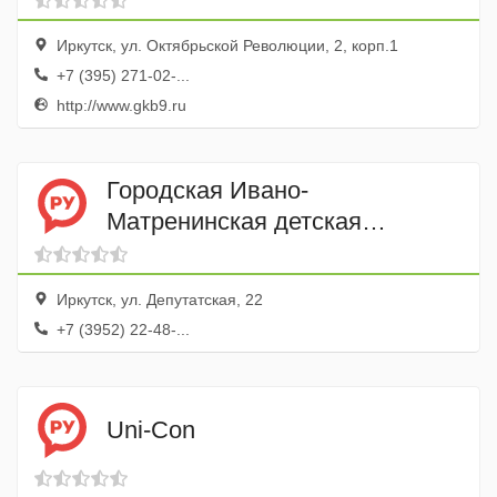
Иркутск, ул. Октябрьской Революции, 2, корп.1
+7 (395) 271-02-...
http://www.gkb9.ru
Городская Ивано-
Матренинская детская
клиническая больница
пульмонологическое
Иркутск, ул. Депутатская, 22
отделение
+7 (3952) 22-48-...
Uni-Con