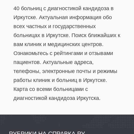
40 больниц с диагностикой кандидоза в
Иркутске. Актуальная информация обо
всех частных и государственных
больницах в Иркутске. Поиск ближайших к
вам клиник и медицинских центров.
Ознакомьтесь с рейтингами и отзывами
пациентов. Актуальные адреса,
телефоны, электронные почты и режимы
работы клиник и больниц в Иркутске.
Карта со всеми больницами с
диагностикой кандидоза Иркутска.
РУБРИКИ НА СПРАВКА.РУ