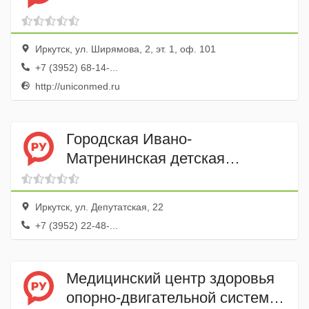
Иркутск, ул. Ширямова, 2, эт. 1, оф. 101
+7 (3952) 68-14-...
http://uniconmed.ru
Городская Ивано-
Матренинская детская
клиническая больница
пульмонологическое
Иркутск, ул. Депутатская, 22
отделение
+7 (3952) 22-48-...
Медицинский центр здоровья
опорно-двигательной системы