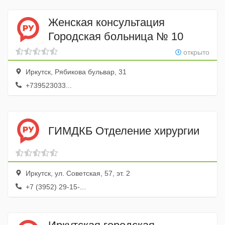
Женская консультация
Городская больница № 10
открыто
Иркутск, Рябикова бульвар, 31
+739523033...
ГИМДКБ Отделение хирургии
Иркутск, ул. Советская, 57, эт. 2
+7 (3952) 29-15-...