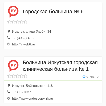
Городская больница № 6
Иркутск, улица Якоби, 34
+7 (3952) 46-26-...
http://irk-gb6.ru
Больница Иркутская городская
клиническая больница № 1
открыто
Иркутск, Байкальская, 118
+739527037...
http://www.endoscopy.irk.ru