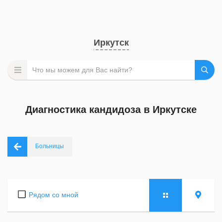
Иркутск
Диагностика кандидоза в Иркутске
Больницы
Рядом со мной