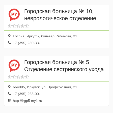
Городская больница № 10,
неврологическое отделение
Россия, Иркутск, бульвар Рябикова, 31
+7 (395) 230-33-...
Городская больница № 5
Отделение сестринского ухода
664005, Иркутск, ул. Профсоюзная, 21
+7 (395) 263-00-...
http://irgp5.my1.ru