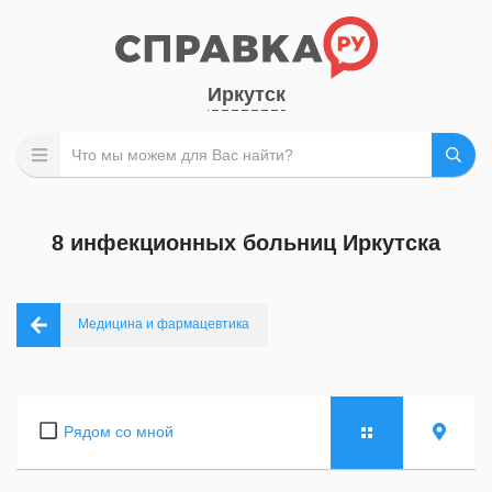
Иркутск
8 инфекционных больниц Иркутска
Медицина и фармацевтика
Рядом со мной