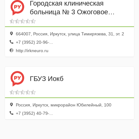
Городская клиническая
больница № 3 Ожоговое
отделение
664007, Россия, Иркутск, улица Тимирязева, 31, эт. 2
+7 (3952) 20-96-...
http://irkneuro.ru
ГБУЗ Иокб
Россия, Иркутск, микрорайон Юбилейный, 100
+7 (3952) 40-79-...