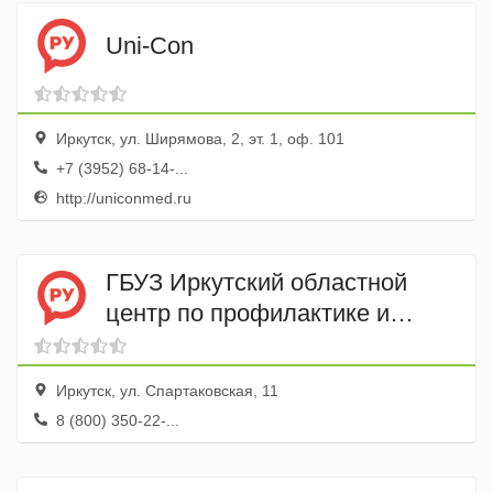
Uni-Con
Иркутск, ул. Ширямова, 2, эт. 1, оф. 101
+7 (3952) 68-14-...
http://uniconmed.ru
ГБУЗ Иркутский областной
центр по профилактике и
борьбе со СПИДом и
инфекционными заболеваниям
Иркутск, ул. Спартаковская, 11
8 (800) 350-22-...