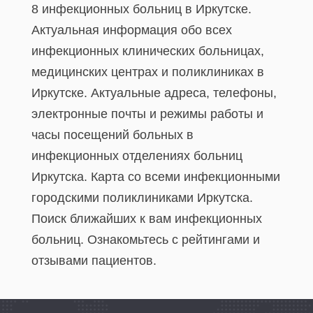
8 инфекционных больниц в Иркутске.
Актуальная информация обо всех
инфекционных клинических больницах,
медицинских центрах и поликлиниках в
Иркутске. Актуальные адреса, телефоны,
электронные почты и режимы работы и
часы посещений больных в
инфекционных отделениях больниц
Иркутска. Карта со всеми инфекционными
городскими поликлиниками Иркутска.
Поиск ближайших к вам инфекционных
больниц. Ознакомьтесь с рейтингами и
отзывами пациентов.