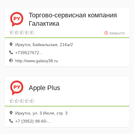
Торгово-сервисная компания
Галактика
закрыто
Иркутск, Байкальская, 216а/2
+739527672...
http://www.galaxy38.ru
Apple Plus
Иркутск, ул. 3 Июля, стр. 3
+7 (3952) 98-60-...