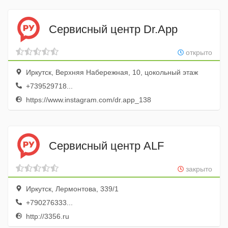
Сервисный центр Dr.App
открыто
Иркутск, Верхняя Набережная, 10, цокольный этаж
+739529718...
https://www.instagram.com/dr.app_138
Сервисный центр ALF
закрыто
Иркутск, Лермонтова, 339/1
+790276333...
http://3356.ru