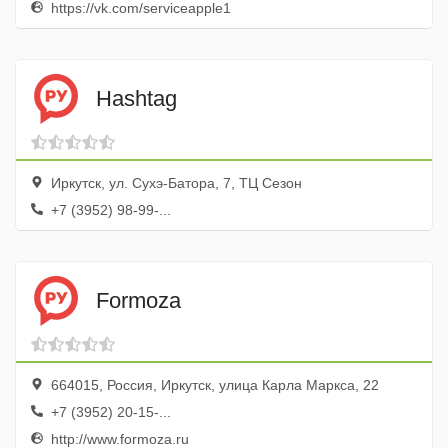
https://vk.com/serviceapple1
Hashtag
Иркутск, ул. Сухэ-Батора, 7, ТЦ Сезон
+7 (3952) 98-99-...
Formoza
664015, Россия, Иркутск, улица Карла Маркса, 22
+7 (3952) 20-15-...
http://www.formoza.ru