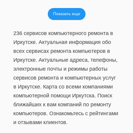
Показать еще
236 сервисов компьютерного ремонта в
Иркутске. Актуальная информация обо
всех сервисах ремонта компьютеров в
Иркутске. Актуальные адреса, телефоны,
электронные почты и режимы работы
сервисов ремонта и компьютерных услуг
в Иркутске. Карта со всеми компаниями
компьютерной помощи Иркутска. Поиск
ближайших к вам компаний по ремонту
компьютеров. Ознакомьтесь с рейтингами
и отзывами клиентов.