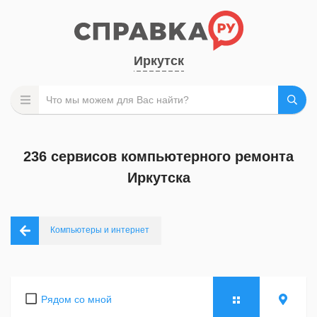
Иркутск
236 сервисов компьютерного ремонта
Иркутска
Компьютеры и интернет
Рядом со мной