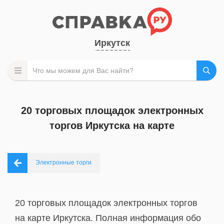
Иркутск
20 торговых площадок электронных
торгов Иркутска на карте
Электронные торги
20 торговых площадок электронных торгов
на карте Иркутска. Полная информация обо