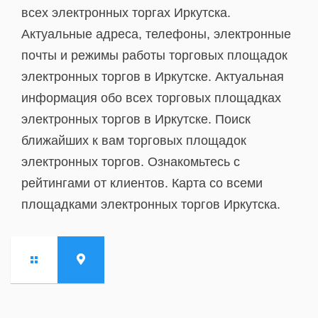
всех электронных торгах Иркутска.
Актуальные адреса, телефоны, электронные
почты и режимы работы торговых площадок
электронных торгов в Иркутске. Актуальная
информация обо всех торговых площадках
электронных торгов в Иркутске. Поиск
ближайших к вам торговых площадок
электронных торгов. Ознакомьтесь с
рейтингами от клиентов. Карта со всеми
площадками электронных торгов Иркутска.