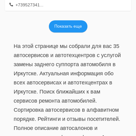
+739527341...
Показать еще
На этой странице мы собрали для вас 35
автосервисов и автотехцентров с услугой
замены заднего суппорта автомобиля в
Иркутске. Актуальная информация обо
всех автосервисах и автотехцентрах в
Иркутске. Поиск ближайших к вам
сервисов ремонта автомобилей.
Сортировка автосервисов в алфавитном
порядке. Рейтинги и отзывы посетителей.
Полное описание автосалонов и