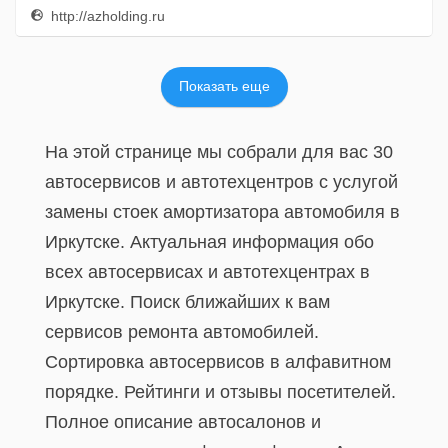
http://azholding.ru
Показать еще
На этой странице мы собрали для вас 30
автосервисов и автотехцентров с услугой
замены стоек амортизатора автомобиля в
Иркутске. Актуальная информация обо
всех автосервисах и автотехцентрах в
Иркутске. Поиск ближайших к вам
сервисов ремонта автомобилей.
Сортировка автосервисов в алфавитном
порядке. Рейтинги и отзывы посетителей.
Полное описание автосалонов и