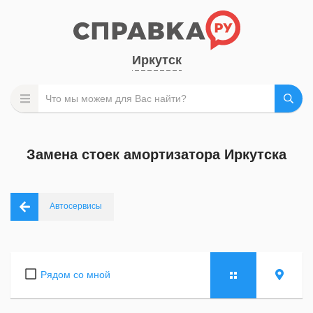
Иркутск
Замена стоек амортизатора Иркутска
Автосервисы
Рядом со мной