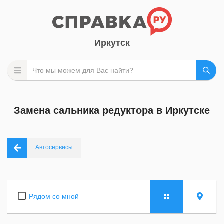
Иркутск
Замена сальника редуктора в Иркутске
Автосервисы
Рядом со мной