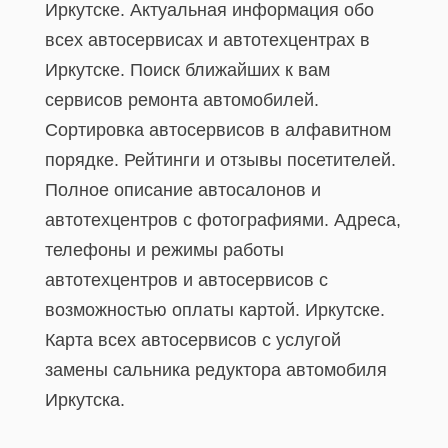
Иркутске. Актуальная информация обо
всех автосервисах и автотехцентрах в
Иркутске. Поиск ближайших к вам
сервисов ремонта автомобилей.
Сортировка автосервисов в алфавитном
порядке. Рейтинги и отзывы посетителей.
Полное описание автосалонов и
автотехцентров с фотографиями. Адреса,
телефоны и режимы работы
автотехцентров и автосервисов с
возможностью оплаты картой. Иркутске.
Карта всех автосервисов c услугой
замены сальника редуктора автомобиля
Иркутска.