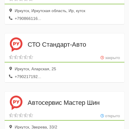
Иркутск, Иркутская область, Ир, кутск
+790866116...
СТО Стандарт-Авто
закрыто
Иркутск, Аларская, 25
+790217192...
Автосервис Мастер Шин
открыто
Иркутск, Зверева, 33/2