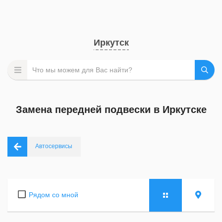
Иркутск
Замена передней подвески в Иркутске
Автосервисы
Рядом со мной