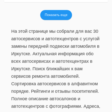
Показать еще
На этой странице мы собрали для вас 30
автосервисов и автотехцентров с услугой
замены передней подвески автомобиля в
Иркутске. Актуальная информация обо
всех автосервисах и автотехцентрах в
Иркутске. Поиск ближайших к вам
сервисов ремонта автомобилей.
Сортировка автосервисов в алфавитном
порядке. Рейтинги и отзывы посетителей.
Полное описание автосалонов и
автотехцентров с фотографиями. Адреса,