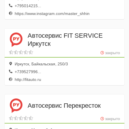
+795014215...
https://www.instagram.com/master_shhin
Автосервис FIT SERVICE
Иркутск
закрыто
Иркутск, Байкальская, 250/3
+739527996...
http://fitauto.ru
Автосервис Перекресток
закрыто