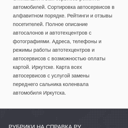
автомобилей. Сортировка автосервисов в
алфавитном порядке. Рейтинги и отзывы
посетителей. Полное описание
автосалонов и автотехцентров с
фотографиями. Адреса, телефоны и
режимы работы автотехцентров и
автосервисов с возможностью оплаты
картой. Иркутске. Карта всех
автосервисов c услугой замены
переднего сальника коленвала
автомобиля Иркутска.
РУБРИКИ НА СПРАВКА.РУ