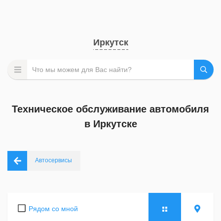
Иркутск
Техническое обслуживание автомобиля
в Иркутске
Автосервисы
Рядом со мной