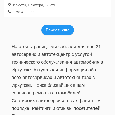
Иркутск, Блюхера, 12 ст1
+796422299...
Показать еще
На этой странице мы собрали для вас 31
автосервис и автотехцентр с услугой
технического обслуживания автомобиля в
Иркутске. Актуальная информация обо
всех автосервисах и автотехцентрах в
Иркутске. Поиск ближайших к вам
сервисов ремонта автомобилей.
Сортировка автосервисов в алфавитном
порядке. Рейтинги и отзывы посетителей.