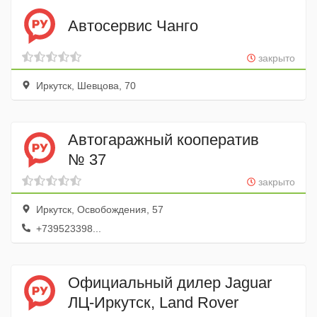
Автосервис Чанго
закрыто
Иркутск, Шевцова, 70
Автогаражный кооператив
№ 37
закрыто
Иркутск, Освобождения, 57
+739523398...
Официальный дилер Jaguar
ЛЦ-Иркутск, Land Rover