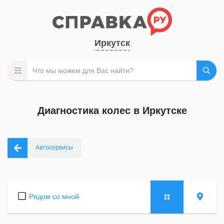
Иркутск
Диагностика колес в Иркутске
Автосервисы
Рядом со мной