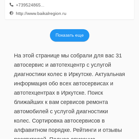
+739524865...
http://www.baikalregion.ru
Показать еще
На этой странице мы собрали для вас 31
автосервис и автотехцентр с услугой
диагностики колес в Иркутске. Актуальная
информация обо всех автосервисах и
автотехцентрах в Иркутске. Поиск
ближайших к вам сервисов ремонта
автомобилей с услугой диагностики
колес. Сортировка автосервисов в
алфавитном порядке. Рейтинги и отзывы