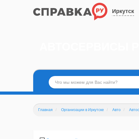
Иркутск
АВТОСЕРВИСЫ P
Главная
Организации в Иркутске
Авто
Авто