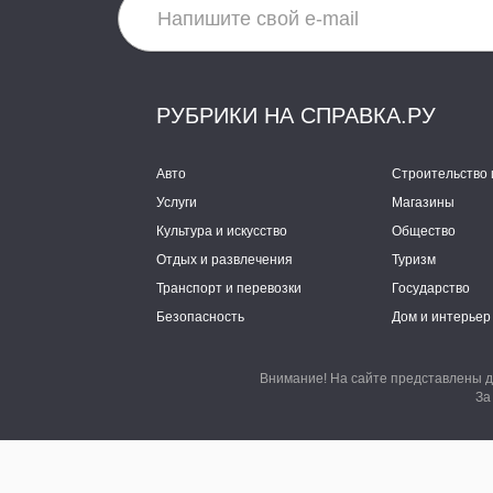
РУБРИКИ НА СПРАВКА.РУ
Авто
Строительство 
Услуги
Магазины
Культура и искусство
Общество
Отдых и развлечения
Туризм
Транспорт и перевозки
Государство
Безопасность
Дом и интерьер
Внимание! На сайте представлены д
За