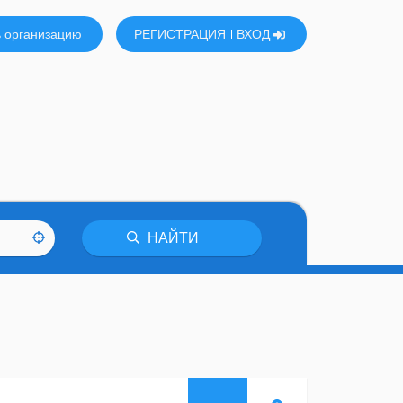
 организацию
РЕГИСТРАЦИЯ
ВХОД
НАЙТИ