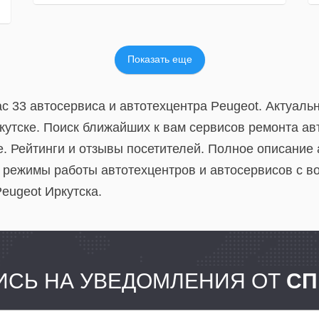
Показать еще
ас 33 автосервиса и автотехцентра Peugeot. Актуал
ркутске. Поиск ближайших к вам сервисов ремонта а
. Рейтинги и отзывы посетителей. Полное описание 
режимы работы автотехцентров и автосервисов с в
Peugeot Иркутска.
СЬ НА УВЕДОМЛЕНИЯ ОТ
СП