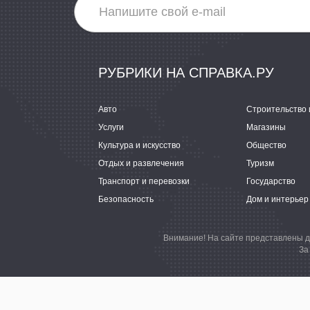
РУБРИКИ НА СПРАВКА.РУ
Авто
Строительство 
Услуги
Магазины
Культура и искусство
Общество
Отдых и развлечения
Туризм
Транспорт и перевозки
Государство
Безопасность
Дом и интерьер
Внимание! На сайте представлены д
За