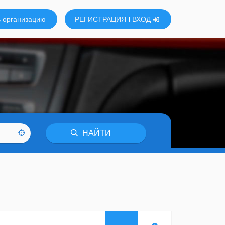
 организацию
РЕГИСТРАЦИЯ
ВХОД
НАЙТИ