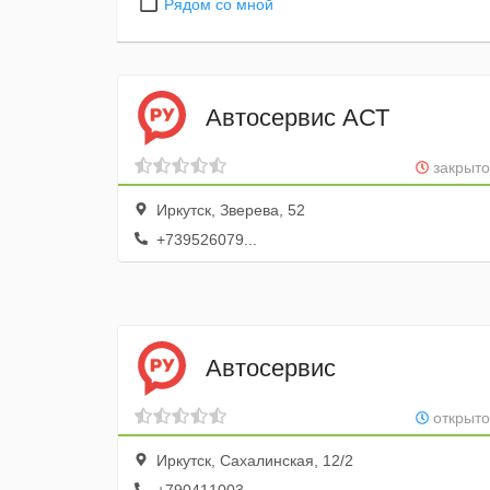
Рядом со мной
Автосервис АСТ
закрыто
Иркутск, Зверева, 52
+739526079...
Автосервис
открыто
Иркутск, Сахалинская, 12/2