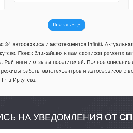
Показать еще
с 34 автосервиса и автотехцентра Infiniti. Актуальн
кутске. Поиск ближайших к вам сервисов ремонта авто
. Рейтинги и отзывы посетителей. Полное описание 
режимы работы автотехцентров и автосервисов с в
initi Иркутска.
СЬ НА УВЕДОМЛЕНИЯ ОТ
СП