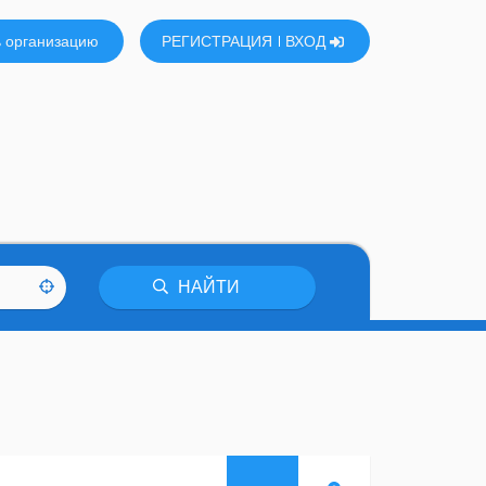
 организацию
РЕГИСТРАЦИЯ
ВХОД
НАЙТИ