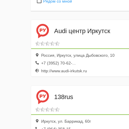
Рядом со мной
Audi центр Иркутск
Россия, Иркутск, улица Дыбовского, 10
+7 (3952) 70-62-...
http://www.audi-irkutsk.ru
138rus
Иркутск, ул. Баррикад, 60г