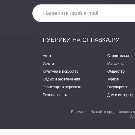
РУБРИКИ НА СПРАВКА.РУ
Авто
Строительство 
Услуги
Магазины
Культура и искусство
Общество
Отдых и развлечения
Туризм
Транспорт и перевозки
Государство
Безопасность
Дом и интерьер
Внимание! На сайте представлены д
За