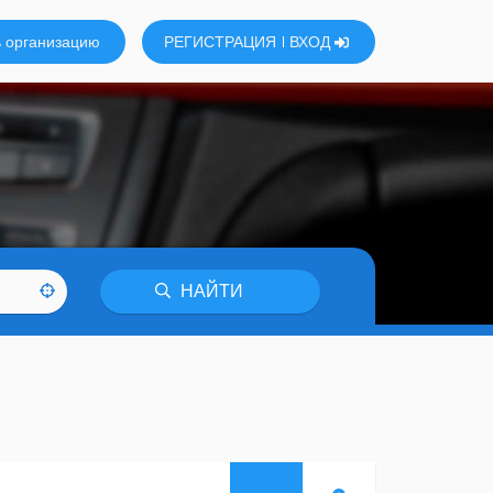
 организацию
РЕГИСТРАЦИЯ
ВХОД
НАЙТИ