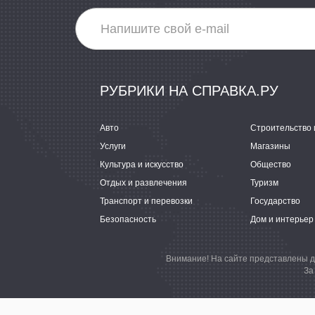
РУБРИКИ НА СПРАВКА.РУ
Авто
Строительство 
Услуги
Магазины
Культура и искусство
Общество
Отдых и развлечения
Туризм
Транспорт и перевозки
Государство
Безопасность
Дом и интерьер
Внимание! На сайте представлены д
За